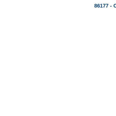
86177 - 